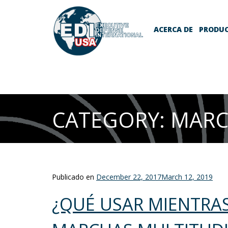
ACERCA DE
PRODU
CATEGORY: MARC
Publicado en
December 22, 2017
March 12, 2019
¿QUÉ USAR MIENTRAS