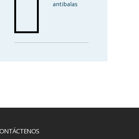
antibalas
ONTÁCTENOS