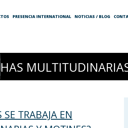
CTOS
PRESENCIA INTERNATIONAL
NOTICIAS / BLOG
CONT
HAS MULTITUDINARIA
 SE TRABAJA EN