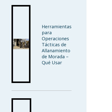
Herramientas
para
Operaciones
Tácticas de
Allanamiento
de Morada –
Qué Usar