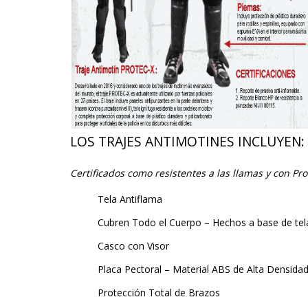
LOS​ ​TRAJES​ ​ANTIMOTINES​ ​INCLUYEN:​
Certificados como resistentes a las llamas y con Pro
Tela Antiflama
Cubren Todo el Cuerpo – Hechos a base de tela,
Casco con Visor
Placa Pectoral – Material ABS de Alta Densida
Protección Total de Brazos