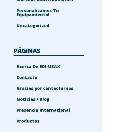
Personalizamos Tu
Equipamiento!
Uncategorized
PÁGINAS
Acerca De EDI-USA®
Contacto
Gracias por contactarnos
Noticias / Blog
Presencia International
Productos