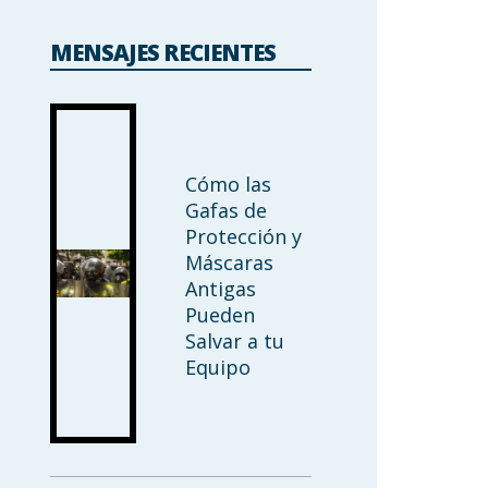
MENSAJES RECIENTES
Cómo las
Gafas de
Protección y
Máscaras
Antigas
Pueden
Salvar a tu
Equipo