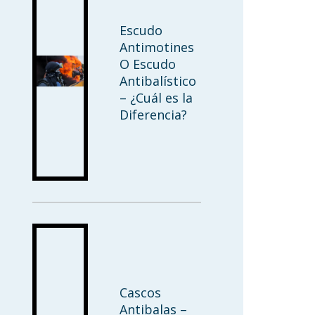
Escudo
Antimotines
O Escudo
Antibalístico
– ¿Cuál es la
Diferencia?
Cascos
Antibalas –