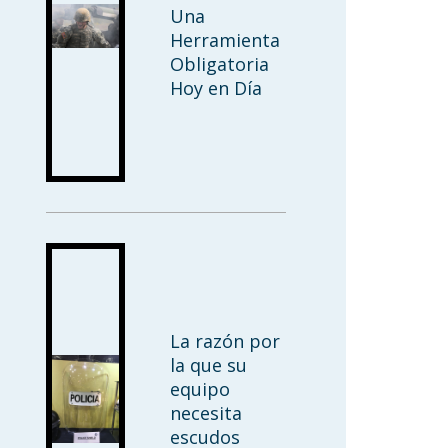
Una
Herramienta
Obligatoria
Hoy en Día
La razón por
la que su
equipo
necesita
escudos