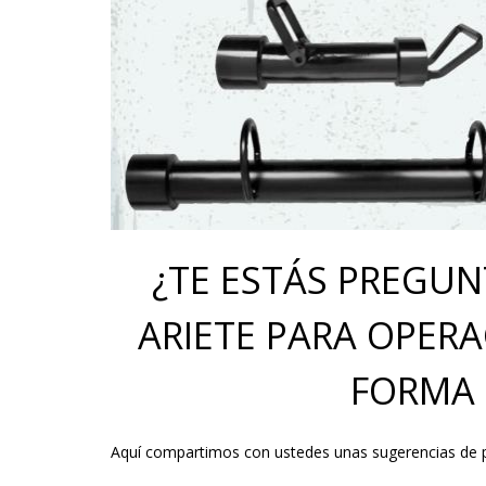
¿TE ESTÁS PREGU
ARIETE PARA OPERA
FORMA 
Aquí compartimos con ustedes unas sugerencias de 