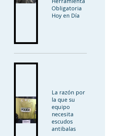
Herramienta
Obligatoria
Hoy en Día
La razón por
la que su
equipo
necesita
escudos
antibalas