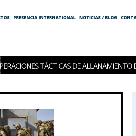
CTOS
PRESENCIA INTERNATIONAL
NOTICIAS / BLOG
CONT
PERACIONES TÁCTICAS DE ALLANAMIENTO 