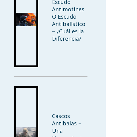
Escudo
Antimotines
O Escudo
Antibalístico
– ¿Cuál es la
Diferencia?
Cascos
Antibalas –
Una