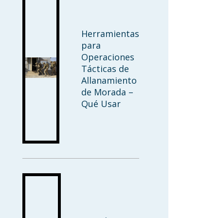
Herramientas
para
Operaciones
Tácticas de
Allanamiento
de Morada –
Qué Usar