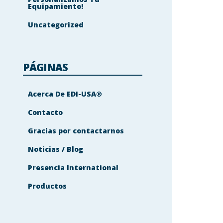
Equipamiento!
Uncategorized
PÁGINAS
Acerca De EDI-USA®
Contacto
Gracias por contactarnos
Noticias / Blog
Presencia International
Productos