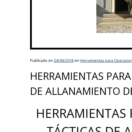
Publicado en
24/09/2018
en
Herramientas para Operacion
HERRAMIENTAS PARA
DE ALLANAMIENTO D
HERRAMIENTAS 
TÁCTICAS DE 