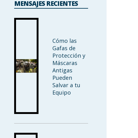
MENSAJES RECIENTES
Cómo las
Gafas de
Protección y
Máscaras
Antigas
Pueden
Salvar a tu
Equipo