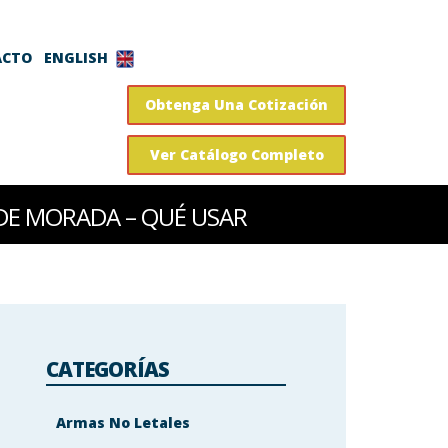
ENGLISH
ACTO
Obtenga Una Cotización
Ver Catálogo Completo
DE MORADA – QUÉ USAR
CATEGORÍAS
Armas No Letales