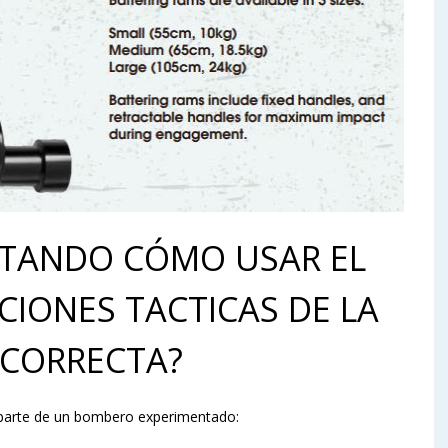
NTANDO CÓMO USAR EL
CIONES TACTICAS DE LA
CORRECTA?
parte de un bombero experimentado: