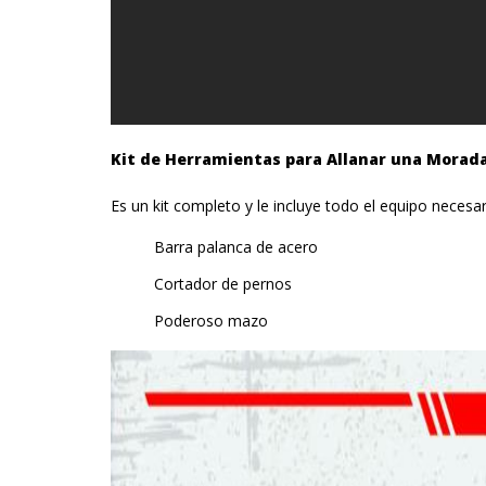
Kit de Herramientas para Allanar una Morada
Es un kit completo y le incluye todo el equipo necesa
Barra palanca de acero
Cortador de pernos
Poderoso mazo