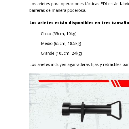
Los arietes para operaciones tácticas EDI están fabr
barreras de manera poderosa.
Los arietes están disponibles en tres tamaño
Chico (55cm, 10kg)
Medio (65cm, 18.5kg)
Grande (105cm, 24kg)
Los arietes incluyen agarraderas fijas y retráctiles 