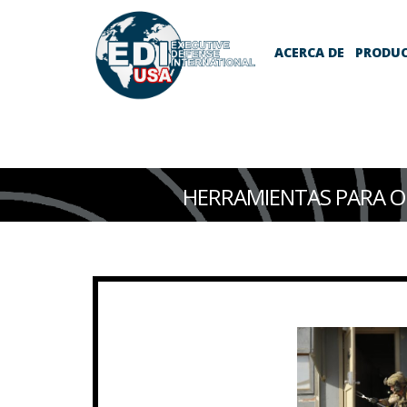
ACERCA DE
PRODU
HERRAMIENTAS PARA O