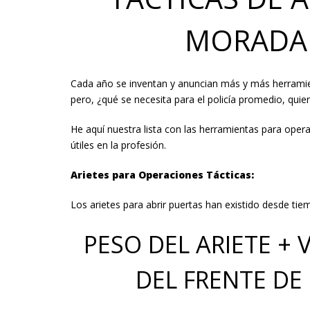
MORADA 
Cada año se inventan y anuncian más y más herramie
pero, ¿qué se necesita para el policía promedio, quie
He aquí nuestra lista con las herramientas para oper
útiles en la profesión.
Arietes para Operaciones Tácticas:
Los arietes para abrir puertas han existido desde tie
PESO DEL ARIETE + 
DEL FRENTE DE 