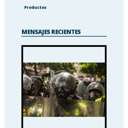
Productos
MENSAJES RECIENTES