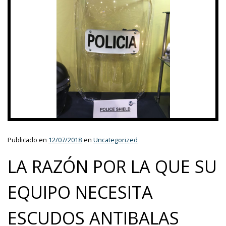
Publicado en
12/07/2018
en
Uncategorized
LA RAZÓN POR LA QUE SU
EQUIPO NECESITA
ESCUDOS ANTIBALAS