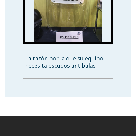
La razón por la que su equipo
necesita escudos antibalas