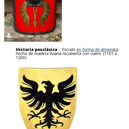
Historia posclásica
– Escudo
en forma de almendra
hecho de madera liviana recubierta con cuero. (1101 a
1200)