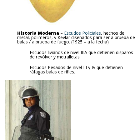
Historia Moderna
–
Escudos Policiales
, hechos de
metal, polímeros, y Kevlar diseñados para ser a prueba de
balas / a prueba de fuego. (1925 – a la fecha)
Escudos livianos de nivel IIIA que detienen disparos
de revólver y metralletas.
Escudos Pesados de nivel III y IV que detienen
ráfagas balas de rifles.