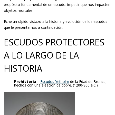
propósito fundamental de un escudo: impedir que nos impacten
objetos mortales.
Eche un rápido vistazo a la historia y evolución de los escudos
que le presentamos a continuación:
ESCUDOS PROTECTORES
A LO LARGO DE LA
HISTORIA
Prehistoria
–
Escudos Yetholm
de la Edad de Bronce,
hechos con una aleación de cobre. (1200-800 a.C.)