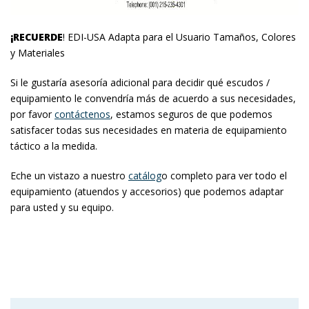
¡RECUERDE
! EDI-USA Adapta para el Usuario Tamaños, Colores
y Materiales
Si le gustaría asesoría adicional para decidir qué escudos /
equipamiento le convendría más de acuerdo a sus necesidades,
por favor
contáctenos
, estamos seguros de que podemos
satisfacer todas sus necesidades en materia de equipamiento
táctico a la medida.
Eche un vistazo a nuestro
catálog
o completo para ver todo el
equipamiento (atuendos y accesorios) que podemos adaptar
para usted y su equipo.