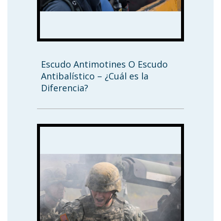
Escudo Antimotines O Escudo
Antibalístico – ¿Cuál es la
Diferencia?