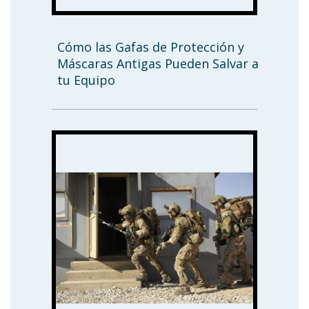
Cómo las Gafas de Protección y
Máscaras Antigas Pueden Salvar a
tu Equipo