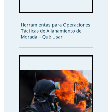
Herramientas para Operaciones
Tácticas de Allanamiento de
Morada – Qué Usar