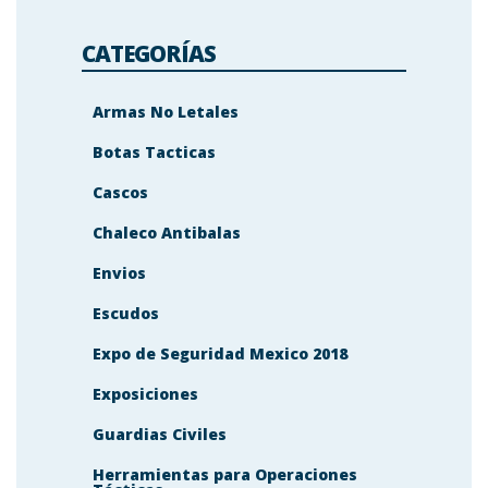
CATEGORÍAS
Armas No Letales
Botas Tacticas
Cascos
Chaleco Antibalas
Envios
Escudos
Expo de Seguridad Mexico 2018
Exposiciones
Guardias Civiles
Herramientas para Operaciones