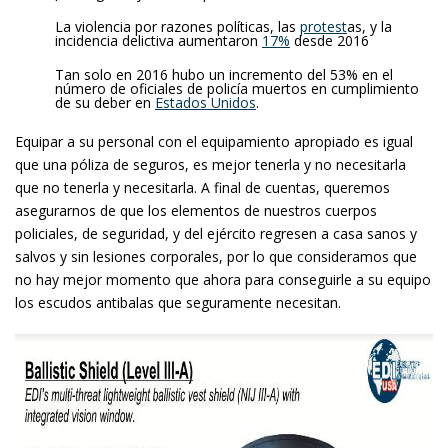
La violencia por razones políticas, las
protest
as, y la
incidencia delictiva aumentaron
17%
desde 2016
Tan solo en 2016 hubo un incremento del 53% en el
número de oficiales de policía muertos en cumplimiento
de su deber en
Estados Unidos
.
Equipar a su personal con el equipamiento apropiado es igual
que una póliza de seguros, es mejor tenerla y no necesitarla
que no tenerla y necesitarla. A final de cuentas, queremos
asegurarnos de que los elementos de nuestros cuerpos
policiales, de seguridad, y del ejército regresen a casa sanos y
salvos y sin lesiones corporales, por lo que consideramos que
no hay mejor momento que ahora para conseguirle a su equipo
los escudos antibalas que seguramente necesitan.