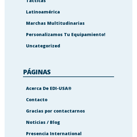
Tácticas
Latinoamérica
Marchas Multitudinarias
Personalizamos Tu Equipamiento!
Uncategorized
PÁGINAS
Acerca De EDI-USA®
Contacto
Gracias por contactarnos
Noticias / Blog
Presencia International