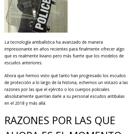
La tecnología antibalística ha avanzado de manera
impresionante en años recientes para finalmente ofrecer algo
que es realmente liviano pero más fuerte que los modelos de
escudos anteriores.
Ahora que hemos visto qué tanto han progresado los escudos
de protección a lo largo de la historia, echemos un vistazo a las
razones por las que el ejército o los cuerpos policiales
absolutamente querrían darle a su personal escudos antibalas
en el 2018 y más allá.
RAZONES POR LAS QUE