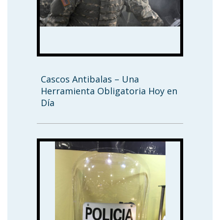
Cascos Antibalas – Una
Herramienta Obligatoria Hoy en
Día