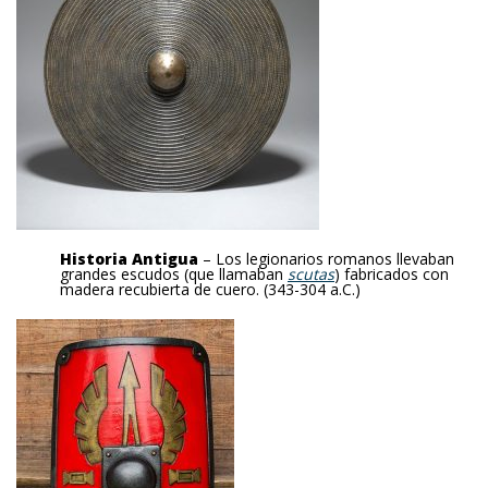
Historia Antigua
– Los legionarios romanos llevaban
grandes escudos (que llamaban
scutas
) fabricados con
madera recubierta de cuero. (343-304 a.C.)