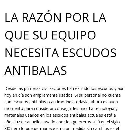
LA RAZÓN POR LA
QUE SU EQUIPO
NECESITA ESCUDOS
ANTIBALAS
Desde las primeras civilizaciones han existido los escudos y aún
hoy en día son ampliamente usados. Si su personal no cuenta
con escudos antibalas o antimotines todavía, ahora es buen
momento para considerar conseguirles uno. La tecnología y
materiales usados en los escudos antibalas actuales está a
años luz de aquellos usados por los guerreros zulú en el siglo
XIX pero lo que permanece en gran medida sin cambios es el